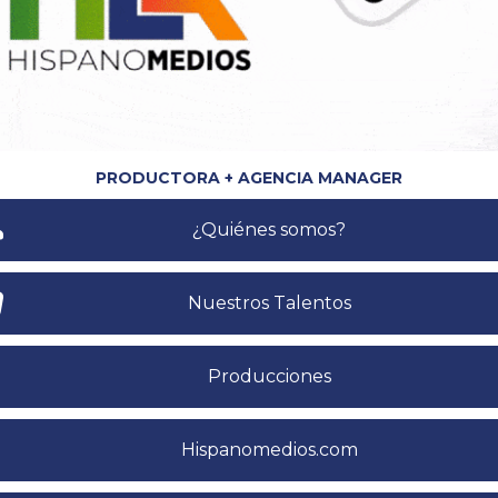
PRODUCTORA + AGENCIA MANAGER
¿Quiénes somos?
Nuestros Talentos
Producciones
Hispanomedios.com